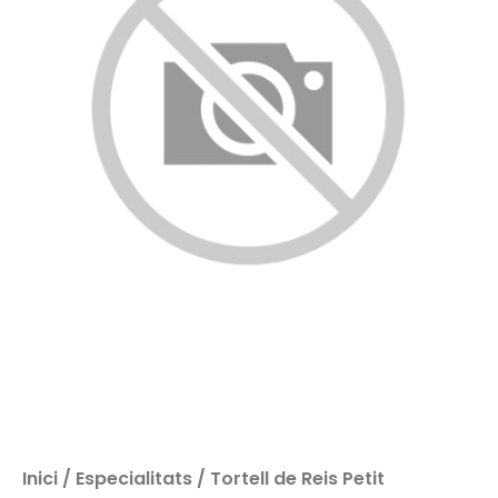
Inici
/
Especialitats
/ Tortell de Reis Petit