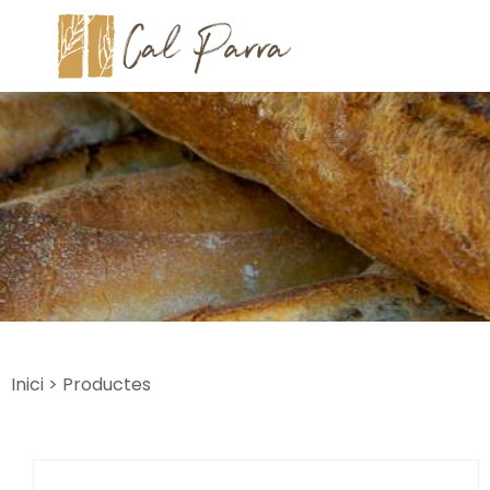
Inici
> Productes